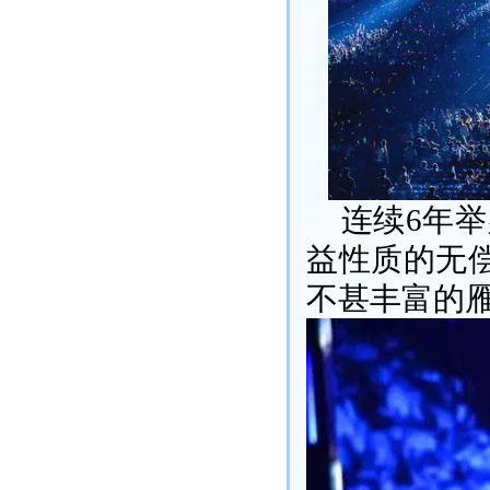
连续6年
益性质的无
不甚丰富的