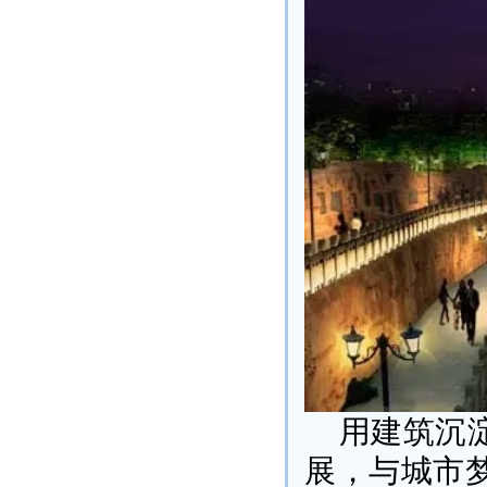
用建筑沉
展，与城市