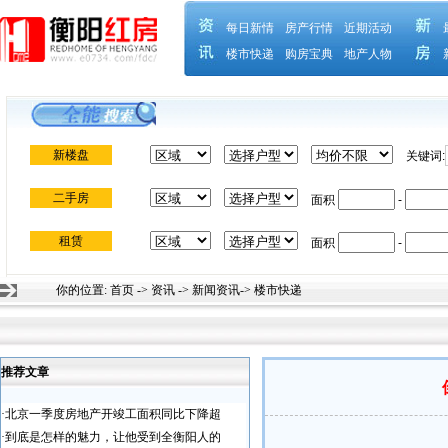
你的位置:
首页
->
资讯
->
新闻资讯
->
楼市快递
推荐文章
·
北京一季度房地产开竣工面积同比下降超
·
到底是怎样的魅力，让他受到全衡阳人的