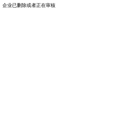
企业已删除或者正在审核